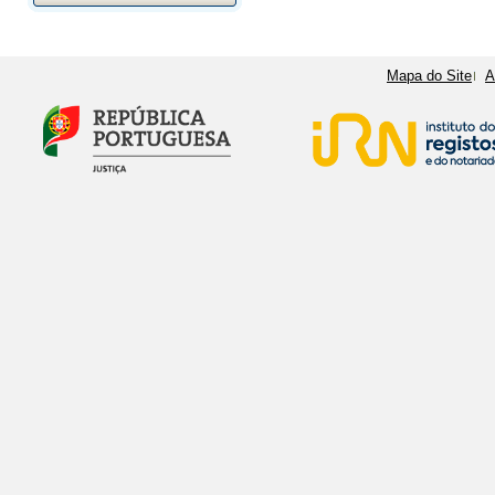
Mapa do Site
A