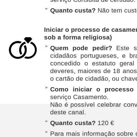
Quanto custa?
Não tem cust
Iniciar o processo de casament
sob a forma religiosa)
Quem pode pedir?
Este se
cidadãos portugueses, e br
concedido o estatuto geral
deveres, maiores de 18 anos
o cartão de cidadão, ou chave
Como iniciar o processo
serviço Casamento.
Não é possível celebrar con
deste canal.
Quanto custa?
120 €
Para mais informação sobre 