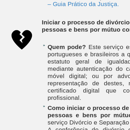
– Guia Prático da Justiça.
Iniciar o processo de divórci
pessoas e bens por mútuo co
Quem pode?
Este serviço e
portugueses e brasileiros a
estatuto geral de igualda
mediante autenticação do c
móvel digital; ou por adv
representação de destes, 
certificado digital que 
profissional.
Como iniciar o processo de
pessoas e bens por mútu
serviço Divórcio e Separaçã
A conferência de divórcio 